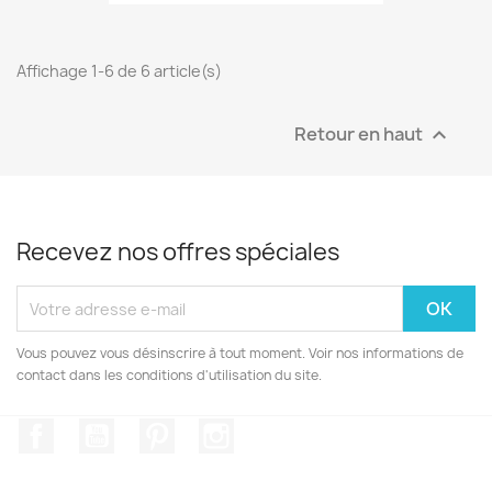
Affichage 1-6 de 6 article(s)
Retour en haut

Recevez nos offres spéciales
Vous pouvez vous désinscrire à tout moment. Voir nos informations de
contact dans les conditions d'utilisation du site.
Facebook
YouTube
Pinterest
Instagram