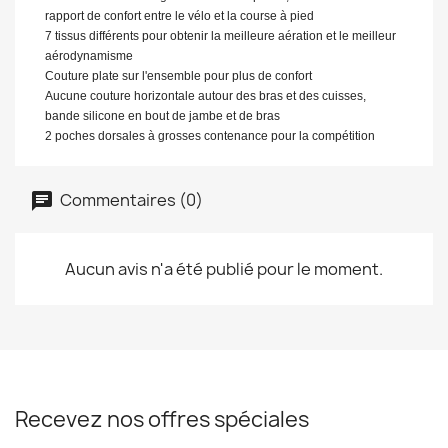
rapport de confort entre le vélo et la course à pied
7 tissus différents pour obtenir la meilleure aération et le meilleur
aérodynamisme
Couture plate sur l'ensemble pour plus de confort
Aucune couture horizontale autour des bras et des cuisses,
bande silicone en bout de jambe et de bras
2 poches dorsales à grosses contenance pour la compétition
Commentaires (0)
Aucun avis n'a été publié pour le moment.
Recevez nos offres spéciales