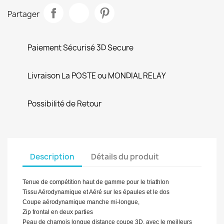
Partager
Paiement Sécurisé 3D Secure
Livraison La POSTE ou MONDIAL RELAY
Possibilité de Retour
Description
Détails du produit
Tenue de compétition haut de gamme pour le triathlon
Tissu Aérodynamique et Aéré sur les épaules et le dos
Coupe aérodynamique manche mi-longue,
Zip frontal en deux parties
Peau de chamois longue distance coupe 3D, avec le meilleurs