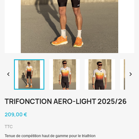


TRIFONCTION AERO-LIGHT 2025/26
209,00 €
TTC
Tenue de compétition haut de gamme pour le triathlon